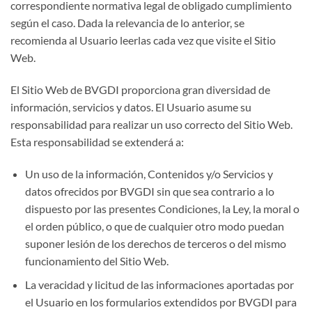
correspondiente normativa legal de obligado cumplimiento
según el caso. Dada la relevancia de lo anterior, se
recomienda al Usuario leerlas cada vez que visite el Sitio
Web.
El Sitio Web de BVGDI proporciona gran diversidad de
información, servicios y datos. El Usuario asume su
responsabilidad para realizar un uso correcto del Sitio Web.
Esta responsabilidad se extenderá a:
Un uso de la información, Contenidos y/o Servicios y
datos ofrecidos por BVGDI sin que sea contrario a lo
dispuesto por las presentes Condiciones, la Ley, la moral o
el orden público, o que de cualquier otro modo puedan
suponer lesión de los derechos de terceros o del mismo
funcionamiento del Sitio Web.
La veracidad y licitud de las informaciones aportadas por
el Usuario en los formularios extendidos por BVGDI para