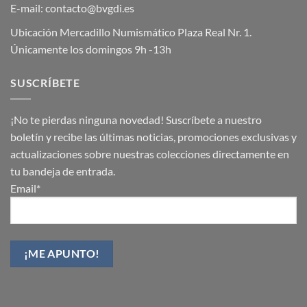
E-mail: contacto@bvgdi.es
Ubicación Mercadillo Numismático Plaza Real Nr. 1.
Únicamente los domingos 9h -13h
SUSCRÍBETE
¡No te pierdas ninguna novedad! Suscríbete a nuestro
boletín y recibe las últimas noticias, promociones exclusivas y
actualizaciones sobre nuestras colecciones directamente en
tu bandeja de entrada.
Email*