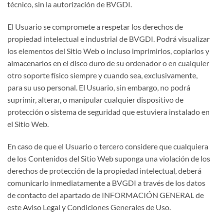
técnico, sin la autorización de BVGDI.
El Usuario se compromete a respetar los derechos de
propiedad intelectual e industrial de BVGDI. Podrá visualizar
los elementos del Sitio Web o incluso imprimirlos, copiarlos y
almacenarlos en el disco duro de su ordenador o en cualquier
otro soporte físico siempre y cuando sea, exclusivamente,
para su uso personal. El Usuario, sin embargo, no podrá
suprimir, alterar, o manipular cualquier dispositivo de
protección o sistema de seguridad que estuviera instalado en
el Sitio Web.
En caso de que el Usuario o tercero considere que cualquiera
de los Contenidos del Sitio Web suponga una violación de los
derechos de protección de la propiedad intelectual, deberá
comunicarlo inmediatamente a BVGDI a través de los datos
de contacto del apartado de INFORMACIÓN GENERAL de
este Aviso Legal y Condiciones Generales de Uso.