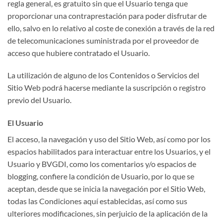
regla general, es gratuito sin que el Usuario tenga que
proporcionar una contraprestación para poder disfrutar de
ello, salvo en lo relativo al coste de conexión a través de la red
de telecomunicaciones suministrada por el proveedor de
acceso que hubiere contratado el Usuario.
La utilización de alguno de los Contenidos o Servicios del
Sitio Web podrá hacerse mediante la suscripción o registro
previo del Usuario.
El Usuario
El acceso, la navegación y uso del Sitio Web, así como por los
espacios habilitados para interactuar entre los Usuarios, y el
Usuario y BVGDI, como los comentarios y/o espacios de
blogging, confiere la condición de Usuario, por lo que se
aceptan, desde que se inicia la navegación por el Sitio Web,
todas las Condiciones aquí establecidas, así como sus
ulteriores modificaciones, sin perjuicio de la aplicación de la