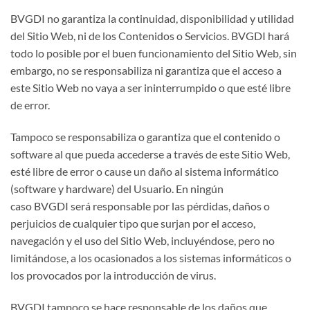
BVGDI no garantiza la continuidad, disponibilidad y utilidad
del Sitio Web, ni de los Contenidos o Servicios. BVGDI hará
todo lo posible por el buen funcionamiento del Sitio Web, sin
embargo, no se responsabiliza ni garantiza que el acceso a
este Sitio Web no vaya a ser ininterrumpido o que esté libre
de error.
Tampoco se responsabiliza o garantiza que el contenido o
software al que pueda accederse a través de este Sitio Web,
esté libre de error o cause un daño al sistema informático
(software y hardware) del Usuario. En ningún
caso BVGDI será responsable por las pérdidas, daños o
perjuicios de cualquier tipo que surjan por el acceso,
navegación y el uso del Sitio Web, incluyéndose, pero no
limitándose, a los ocasionados a los sistemas informáticos o
los provocados por la introducción de virus.
BVGDI tampoco se hace responsable de los daños que