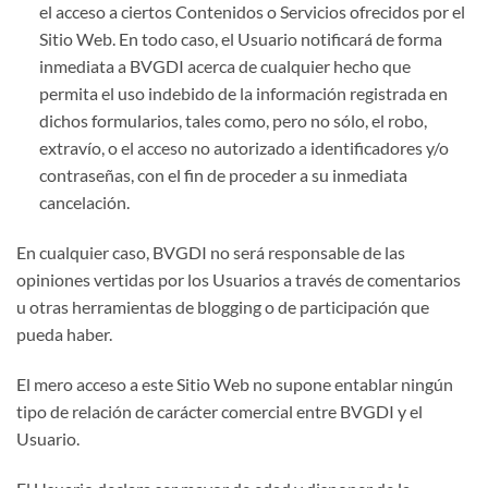
el acceso a ciertos Contenidos o Servicios ofrecidos por el
Sitio Web. En todo caso, el Usuario notificará de forma
inmediata a BVGDI acerca de cualquier hecho que
permita el uso indebido de la información registrada en
dichos formularios, tales como, pero no sólo, el robo,
extravío, o el acceso no autorizado a identificadores y/o
contraseñas, con el fin de proceder a su inmediata
cancelación.
En cualquier caso, BVGDI no será responsable de las
opiniones vertidas por los Usuarios a través de comentarios
u otras herramientas de blogging o de participación que
pueda haber.
El mero acceso a este Sitio Web no supone entablar ningún
tipo de relación de carácter comercial entre BVGDI y el
Usuario.