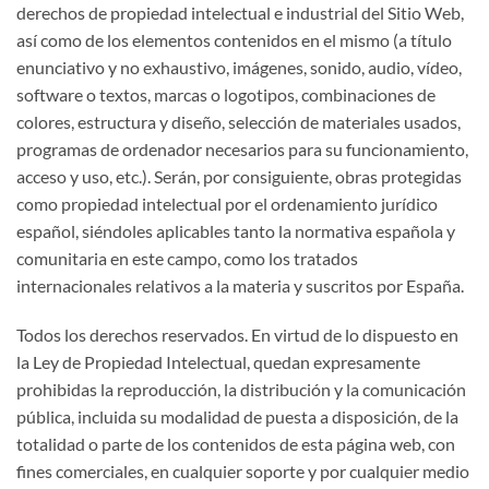
derechos de propiedad intelectual e industrial del Sitio Web,
así como de los elementos contenidos en el mismo (a título
enunciativo y no exhaustivo, imágenes, sonido, audio, vídeo,
software o textos, marcas o logotipos, combinaciones de
colores, estructura y diseño, selección de materiales usados,
programas de ordenador necesarios para su funcionamiento,
acceso y uso, etc.). Serán, por consiguiente, obras protegidas
como propiedad intelectual por el ordenamiento jurídico
español, siéndoles aplicables tanto la normativa española y
comunitaria en este campo, como los tratados
internacionales relativos a la materia y suscritos por España.
Todos los derechos reservados. En virtud de lo dispuesto en
la Ley de Propiedad Intelectual, quedan expresamente
prohibidas la reproducción, la distribución y la comunicación
pública, incluida su modalidad de puesta a disposición, de la
totalidad o parte de los contenidos de esta página web, con
fines comerciales, en cualquier soporte y por cualquier medio