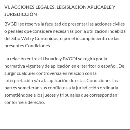
VI. ACCIONES LEGALES, LEGISLACIÓN APLICABLE Y
JURISDICCIÓN
BVGDI se reserva la facultad de presentar las acciones civiles
o penales que considere necesarias por la utilización indebida
del Sitio Web y Contenidos, o por el incumplimiento de las
presentes Condiciones.
La relación entre el Usuario y BVGDI se regirá por la
normativa vigente y de aplicación en el territorio español. De
surgir cualquier controversia en relación con la
interpretación y/o a la aplicación de estas Condiciones las
partes someterán sus conflictos a la jurisdicción ordinaria
sometiéndose a los jueces y tribunales que correspondan
conforme a derecho.