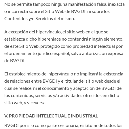
No se permite tampoco ninguna manifestación falsa, inexacta
o incorrecta sobre el Sitio Web de BVGDI, ni sobre los
Contenidos y/o Servicios del mismo.
A excepción del hipervínculo, el sitio web en el que se
establezca dicho hiperenlace no contendrá ningún elemento,
de este Sitio Web, protegido como propiedad intelectual por
el ordenamiento jurídico español, salvo autorización expresa
de BVGDI.
El establecimiento del hipervínculo no implicará la existencia
de relaciones entre BVGDI y el titular del sitio web desde el
cual se realice, ni el conocimiento y aceptación de BVGDI de
los contenidos, servicios y/o actividades ofrecidos en dicho
sitio web, y viceversa.
V. PROPIEDAD INTELECTUAL E INDUSTRIAL
BVGDI por sí o como parte cesionaria, es titular de todos los