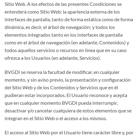
Sitio Web. A los efectos de las presentes Condiciones se
entenderá como Sitio Web: la apariencia externa de los
interfaces de pantalla, tanto de forma estática como de forma
dinámica, es decir, el árbol de navegación; y todos los
elementos integrados tanto en los interfaces de pantalla
como en el árbol de navegación (en adelante, Contenidos) y
todos aquellos servicios o recursos en línea que en su caso
ofrezca a los Usuarios (en adelante, Servicios).
BVGDI se reserva la facultad de modificar, en cualquier
momento, y sin aviso previo, la presentación y configuración
del Sitio Web y de los Contenidos y Servicios que en él
pudieran estar incorporados. El Usuario reconoce y acepta
que en cualquier momento BVGDI pueda interrumpir,
desactivar y/o cancelar cualquiera de estos elementos que se
integran en el Sitio Web o el acceso a los mismos.
El acceso al Sitio Web por el Usuario tiene carácter libre y, por