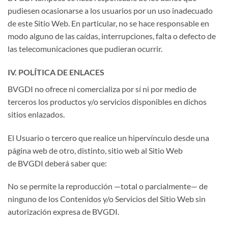
pudiesen ocasionarse a los usuarios por un uso inadecuado
de este Sitio Web. En particular, no se hace responsable en
modo alguno de las caídas, interrupciones, falta o defecto de
las telecomunicaciones que pudieran ocurrir.
IV. POLÍTICA DE ENLACES
BVGDI no ofrece ni comercializa por sí ni por medio de
terceros los productos y/o servicios disponibles en dichos
sitios enlazados.
El Usuario o tercero que realice un hipervínculo desde una
página web de otro, distinto, sitio web al Sitio Web
de BVGDI deberá saber que:
No se permite la reproducción —total o parcialmente— de
ninguno de los Contenidos y/o Servicios del Sitio Web sin
autorización expresa de BVGDI.