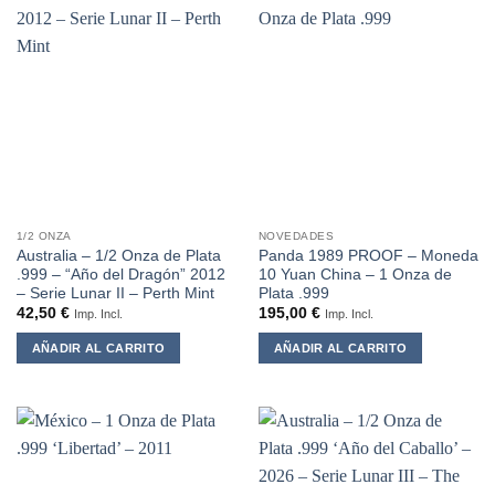
1/2 ONZA
NOVEDADES
Australia – 1/2 Onza de Plata
Panda 1989 PROOF – Moneda
.999 – “Año del Dragón” 2012
10 Yuan China – 1 Onza de
– Serie Lunar II – Perth Mint
Plata .999
42,50
€
195,00
€
Imp. Incl.
Imp. Incl.
AÑADIR AL CARRITO
AÑADIR AL CARRITO