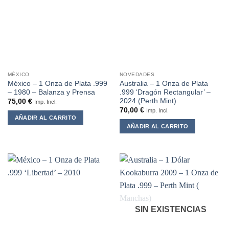
MÉXICO
NOVEDADES
México – 1 Onza de Plata .999
Australia – 1 Onza de Plata
– 1980 – Balanza y Prensa
.999 ‘Dragón Rectangular’ –
2024 (Perth Mint)
75,00
€
Imp. Incl.
70,00
€
Imp. Incl.
AÑADIR AL CARRITO
AÑADIR AL CARRITO
SIN EXISTENCIAS