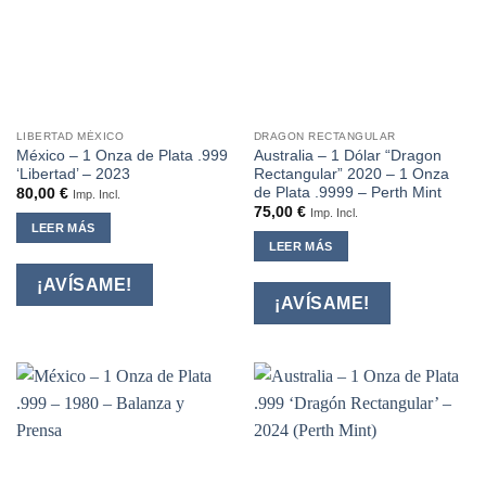
LIBERTAD MÉXICO
DRAGON RECTANGULAR
México – 1 Onza de Plata .999
Australia – 1 Dólar “Dragon
‘Libertad’ – 2023
Rectangular” 2020 – 1 Onza
de Plata .9999 – Perth Mint
80,00
€
Imp. Incl.
75,00
€
Imp. Incl.
LEER MÁS
LEER MÁS
¡AVÍSAME!
¡AVÍSAME!