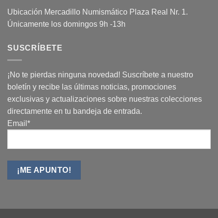
Ubicación Mercadillo Numismático Plaza Real Nr. 1.
Únicamente los domingos 9h -13h
SUSCRÍBETE
¡No te pierdas ninguna novedad! Suscríbete a nuestro
boletín y recibe las últimas noticias, promociones
exclusivas y actualizaciones sobre nuestras colecciones
directamente en tu bandeja de entrada.
Email*