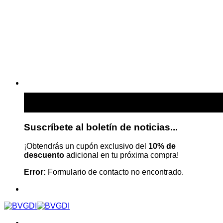
Suscríbete al boletín de noticias...
¡Obtendrás un cupón exclusivo del
10% de
descuento
adicional en tu próxima compra!
Error:
Formulario de contacto no encontrado.