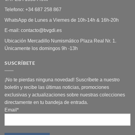
Telefono: +34 687 258 867
WhatsApp de Lunes a Viernes de 10h-14h & 16h-20h
E-mail: contacto@bvgdi.es
Ubicación Mercadillo Numismático Plaza Real Nr. 1.
Únicamente los domingos 9h -13h
SUSCRÍBETE
¡No te pierdas ninguna novedad! Suscríbete a nuestro
boletín y recibe las últimas noticias, promociones
exclusivas y actualizaciones sobre nuestras colecciones
directamente en tu bandeja de entrada.
Email*