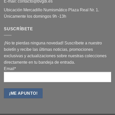
E-mail: contacto@bvgdi.es
Ubicación Mercadillo Numismático Plaza Real Nr. 1.
Únicamente los domingos 9h -13h
SUSCRÍBETE
¡No te pierdas ninguna novedad! Suscríbete a nuestro
boletín y recibe las últimas noticias, promociones
exclusivas y actualizaciones sobre nuestras colecciones
directamente en tu bandeja de entrada.
Email*