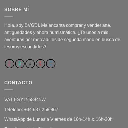
SOBRE MÍ
Hola, soy BVGDI. Me encanta comprar y vender arte,
antigüedades y ahora numismática. ¿Te unes a mis
aventuras por mercadillos de segunda mano en busca de
tesoros escondidos?
CONTACTO
VAT ESY1558445W
Telefono: +34 687 258 867
WhatsApp de Lunes a Viernes de 10h-14h & 16h-20h