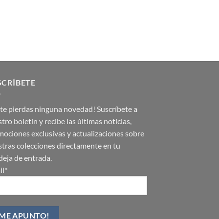
SCRÍBETE
te pierdas ninguna novedad! Suscríbete a
tro boletín y recibe las últimas noticias,
ociones exclusivas y actualizaciones sobre
tras colecciones directamente en tu
eja de entrada.
il*