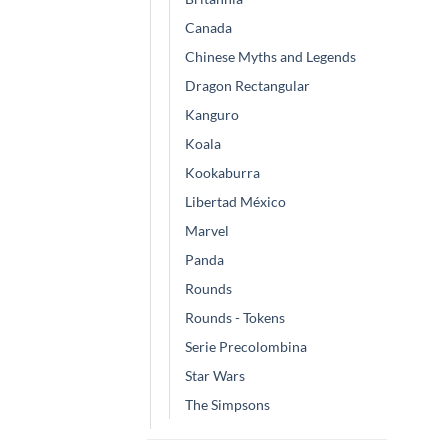
Canada
Chinese Myths and Legends
Dragon Rectangular
Kanguro
Koala
Kookaburra
Libertad México
Marvel
Panda
Rounds
Rounds - Tokens
Serie Precolombina
Star Wars
The Simpsons