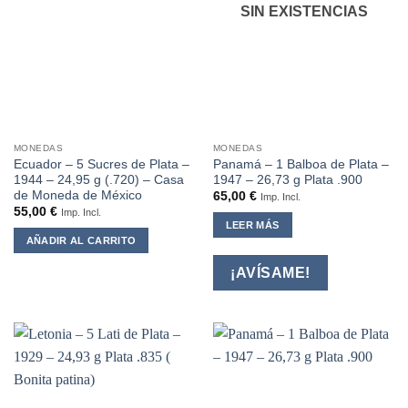
SIN EXISTENCIAS
MONEDAS
MONEDAS
Ecuador – 5 Sucres de Plata –
Panamá – 1 Balboa de Plata –
1944 – 24,95 g (.720) – Casa
1947 – 26,73 g Plata .900
de Moneda de México
65,00
€
Imp. Incl.
55,00
€
Imp. Incl.
LEER MÁS
AÑADIR AL CARRITO
¡AVÍSAME!