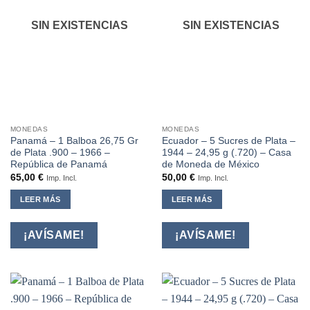
SIN EXISTENCIAS
SIN EXISTENCIAS
MONEDAS
MONEDAS
Panamá – 1 Balboa 26,75 Gr
Ecuador – 5 Sucres de Plata –
de Plata .900 – 1966 –
1944 – 24,95 g (.720) – Casa
República de Panamá
de Moneda de México
65,00
€
50,00
€
Imp. Incl.
Imp. Incl.
LEER MÁS
LEER MÁS
¡AVÍSAME!
¡AVÍSAME!