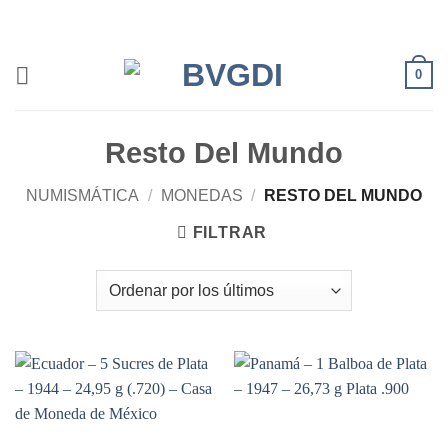
Saltar
al
contenido
0
Resto Del Mundo
NUMISMÁTICA
/
MONEDAS
/
RESTO DEL MUNDO
FILTRAR