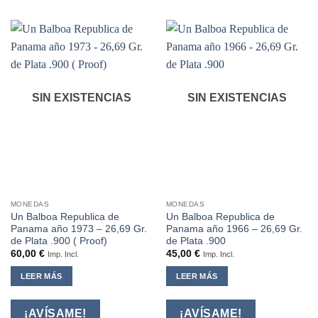
SIN EXISTENCIAS
SIN EXISTENCIAS
MONEDAS
MONEDAS
Un Balboa Republica de
Un Balboa Republica de
Panama año 1973 – 26,69 Gr.
Panama año 1966 – 26,69 Gr.
de Plata .900 ( Proof)
de Plata .900
60,00
€
45,00
€
Imp. Incl.
Imp. Incl.
LEER MÁS
LEER MÁS
¡AVÍSAME!
¡AVÍSAME!