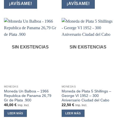
¡AVÍSAME!
¡AVÍSAME!
SIN EXISTENCIAS
SIN EXISTENCIAS
MONEDAS
MONEDAS
Moneda Un Balboa – 1966
Moneda de Plata 5 Shillings –
Republica de Panama 26,79
George VI 1952 – 300
Gr de Plata .900
Aniversario Ciudad del Cabo
40,00
€
22,50
€
Imp. Incl.
Imp. Incl.
LEER MÁS
LEER MÁS