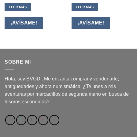
LEER MÁS
LEER MÁS
¡AVÍSAME!
¡AVÍSAME!
SOBRE MÍ
Hola, soy BVGDI. Me encanta comprar y vender arte,
antigüedades y ahora numismática. ¿Te unes a mis
aventuras por mercadillos de segunda mano en busca de
tesoros escondidos?