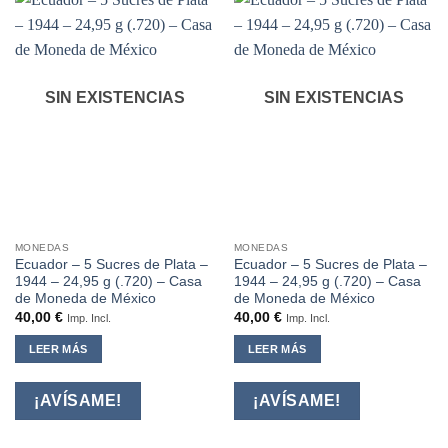
SIN EXISTENCIAS
SIN EXISTENCIAS
MONEDAS
MONEDAS
Ecuador – 5 Sucres de Plata –
Ecuador – 5 Sucres de Plata –
1944 – 24,95 g (.720) – Casa
1944 – 24,95 g (.720) – Casa
de Moneda de México
de Moneda de México
40,00
€
40,00
€
Imp. Incl.
Imp. Incl.
LEER MÁS
LEER MÁS
¡AVÍSAME!
¡AVÍSAME!