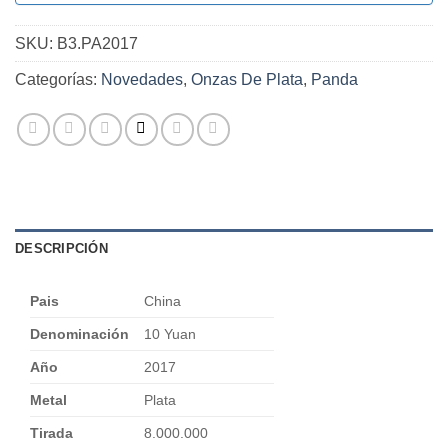
SKU:
B3.PA2017
Categorías:
Novedades
,
Onzas De Plata
,
Panda
DESCRIPCIÓN
Pais
China
Denominación
10 Yuan
Año
2017
Metal
Plata
Tirada
8.000.000