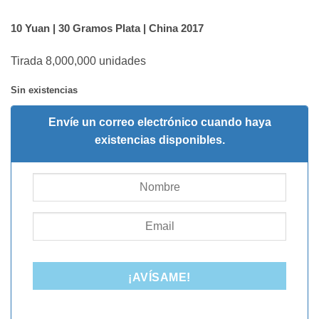
10 Yuan | 30 Gramos Plata | China 2017
Tirada 8,000,000 unidades
Sin existencias
Envíe un correo electrónico cuando haya
existencias disponibles.
¡AVÍSAME!