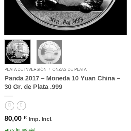
PLATA DE INVERSIÓN
/
ONZAS DE PLATA
Panda 2017 – Moneda 10 Yuan China –
30 Gr. de Plata .999
80,00
€
Imp. Incl.
Envio Inmediato!