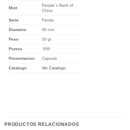
People´s Bank of
Mint
China
Serie
Panda
Diametro
40 mm
Peso
30 gr.
Pureza
.999
Presentacion
Capsula
Catalogo
Ver Catalogo
PRODUCTOS RELACIONADOS