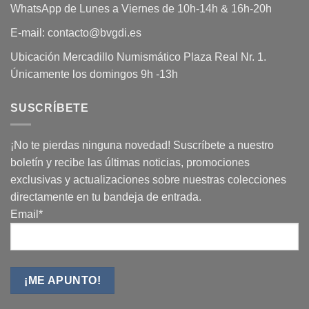
WhatsApp de Lunes a Viernes de 10h-14h & 16h-20h
E-mail: contacto@bvgdi.es
Ubicación Mercadillo Numismático Plaza Real Nr. 1.
Únicamente los domingos 9h -13h
SUSCRÍBETE
¡No te pierdas ninguna novedad! Suscríbete a nuestro
boletín y recibe las últimas noticias, promociones
exclusivas y actualizaciones sobre nuestras colecciones
directamente en tu bandeja de entrada.
Email*