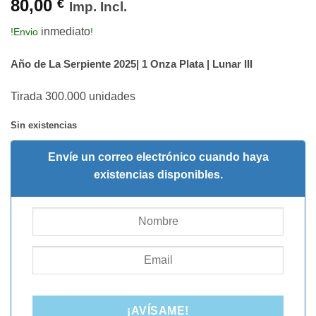
80,00
€
Imp. Incl.
inmediato
!Envio
!
Año de La Serpiente 2025| 1 Onza Plata | Lunar III
Tirada 300.000 unidades
Sin existencias
Envíe un correo electrónico cuando haya
existencias disponibles.
¡AVÍSAME!