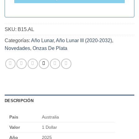
SKU:
B15.AL
Categorías:
Año Lunar
,
Año Lunar III (2020-2032)
,
Novedades
,
Onzas De Plata
DESCRIPCIÓN
Pais
Australia
Valor
1 Dollar
Año
2025