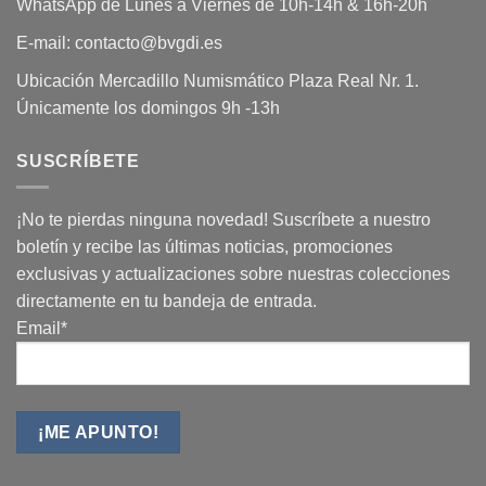
WhatsApp de Lunes a Viernes de 10h-14h & 16h-20h
E-mail: contacto@bvgdi.es
Ubicación Mercadillo Numismático Plaza Real Nr. 1.
Únicamente los domingos 9h -13h
SUSCRÍBETE
¡No te pierdas ninguna novedad! Suscríbete a nuestro
boletín y recibe las últimas noticias, promociones
exclusivas y actualizaciones sobre nuestras colecciones
directamente en tu bandeja de entrada.
Email*