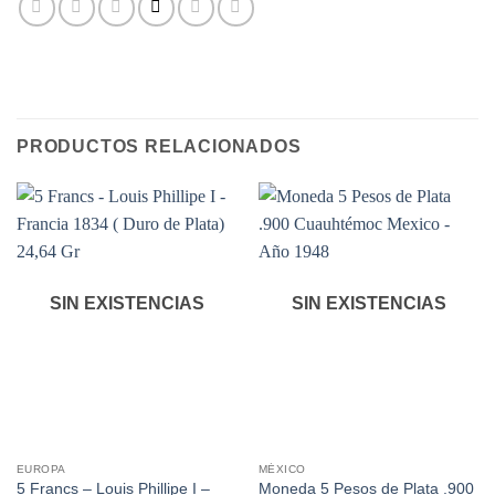
PRODUCTOS RELACIONADOS
SIN EXISTENCIAS
SIN EXISTENCIAS
EUROPA
MÉXICO
5 Francs – Louis Phillipe I –
Moneda 5 Pesos de Plata .900