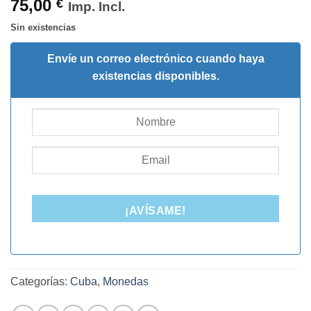
75,00
€
Imp. Incl.
Sin existencias
Envíe un correo electrónico cuando haya
existencias disponibles.
¡AVÍSAME!
Categorías:
Cuba
,
Monedas