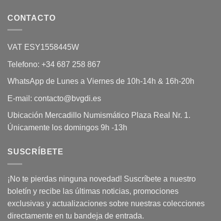
CONTACTO
VAT ESY1558445W
Telefono: +34 687 258 867
WhatsApp de Lunes a Viernes de 10h-14h & 16h-20h
E-mail: contacto@bvgdi.es
Ubicación Mercadillo Numismático Plaza Real Nr. 1.
Únicamente los domingos 9h -13h
SUSCRÍBETE
¡No te pierdas ninguna novedad! Suscríbete a nuestro
boletín y recibe las últimas noticias, promociones
exclusivas y actualizaciones sobre nuestras colecciones
directamente en tu bandeja de entrada.