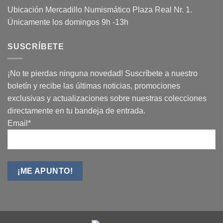
Ubicación Mercadillo Numismático Plaza Real Nr. 1.
Únicamente los domingos 9h -13h
SUSCRÍBETE
¡No te pierdas ninguna novedad! Suscríbete a nuestro
boletín y recibe las últimas noticias, promociones
exclusivas y actualizaciones sobre nuestras colecciones
directamente en tu bandeja de entrada.
Email*