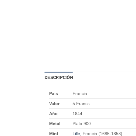
DESCRIPCIÓN
Pais
Francia
Valor
5 Francs
Año
1844
Metal
Plata 900
Mint
Lille
, Francia (1685-1858)