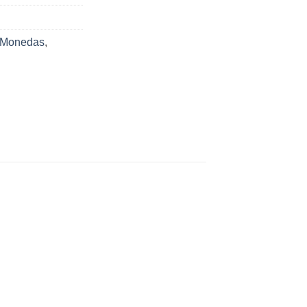
Monedas
,