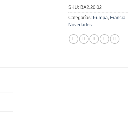
SKU:
BA2.20.02
Categorías:
Europa
,
Francia
,
Novedades