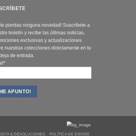
SCRÍBETE
 te pierdas ninguna novedad! Suscríbete a
tro boletín y recibe las últimas noticias,
mociones exclusivas y actualizaciones
re nuestras colecciones directamente en tu
deja de entrada.
il*
ENTA & DEVOLUCIONES
POLÍTICA DE ENVÍOS