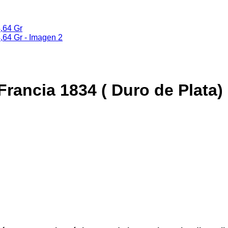
 Francia 1834 ( Duro de Plata)