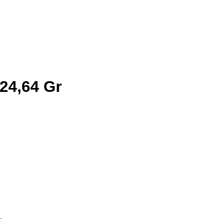
 24,64 Gr