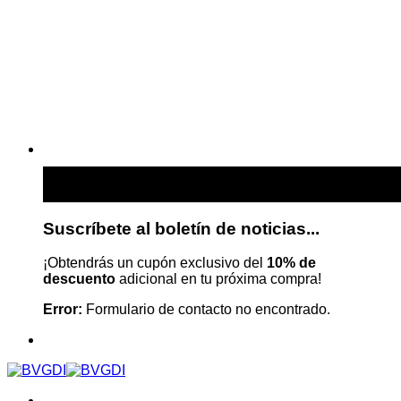
Suscríbete al boletín de noticias...
¡Obtendrás un cupón exclusivo del
10% de
descuento
adicional en tu próxima compra!
Error:
Formulario de contacto no encontrado.