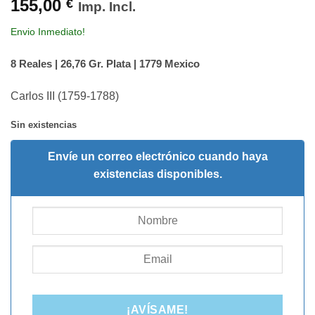
155,00
€
Imp. Incl.
Envio Inmediato!
8 Reales | 26,76 Gr. Plata | 1779 Mexico
Carlos III (1759-1788)
Sin existencias
Envíe un correo electrónico cuando haya
existencias disponibles.
¡AVÍSAME!