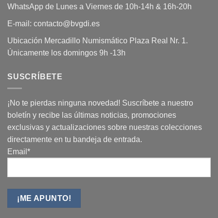
WhatsApp de Lunes a Viernes de 10h-14h & 16h-20h
E-mail: contacto@bvgdi.es
Ubicación Mercadillo Numismático Plaza Real Nr. 1.
Únicamente los domingos 9h -13h
SUSCRÍBETE
¡No te pierdas ninguna novedad! Suscríbete a nuestro
boletín y recibe las últimas noticias, promociones
exclusivas y actualizaciones sobre nuestras colecciones
directamente en tu bandeja de entrada.
Email*