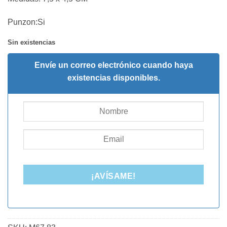
Punzon:Si
Sin existencias
Envíe un correo electrónico cuando haya
existencias disponibles.
¡AVÍSAME!