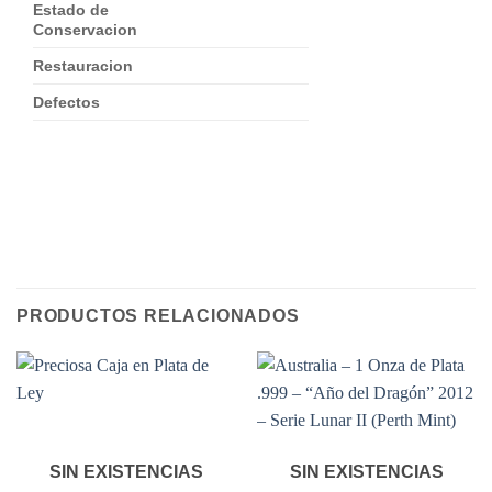
Estado de
Conservacion
Restauracion
Defectos
PRODUCTOS RELACIONADOS
SIN EXISTENCIAS
SIN EXISTENCIAS