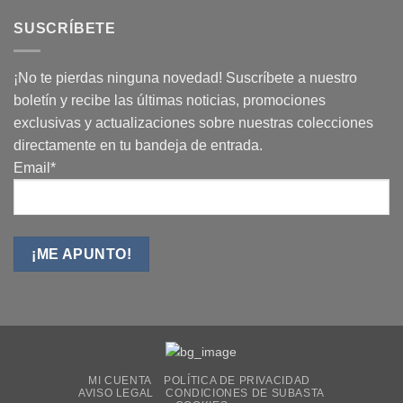
SUSCRÍBETE
¡No te pierdas ninguna novedad! Suscríbete a nuestro
boletín y recibe las últimas noticias, promociones
exclusivas y actualizaciones sobre nuestras colecciones
directamente en tu bandeja de entrada.
Email*
MI CUENTA
POLÍTICA DE PRIVACIDAD
AVISO LEGAL
CONDICIONES DE SUBASTA