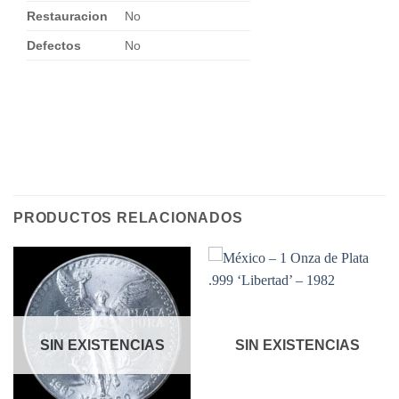
Restauracion
No
Defectos
No
PRODUCTOS RELACIONADOS
SIN EXISTENCIAS
SIN EXISTENCIAS