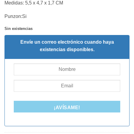
Medidas: 5,5 x 4,7 x 1,7 CM
Punzon:Si
Sin existencias
Envíe un correo electrónico cuando haya
existencias disponibles.
¡AVÍSAME!