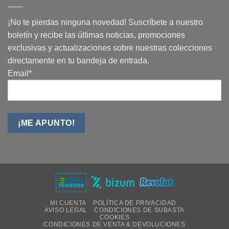
¡No te pierdas ninguna novedad! Suscríbete a nuestro
boletín y recibe las últimas noticias, promociones
exclusivas y actualizaciones sobre nuestras colecciones
directamente en tu bandeja de entrada.
Email*
MI CUENTA
POLÍTICA DE PRIVACIDAD
AVISO LEGAL
CONDICIONES DE SUBASTA
COOKIES
CONDICIONES DE VENTA & DEVOLUCIONES