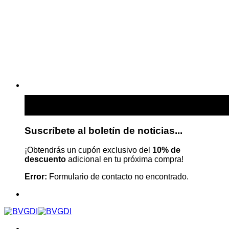
Suscríbete al boletín de noticias...
¡Obtendrás un cupón exclusivo del
10% de
descuento
adicional en tu próxima compra!
Error:
Formulario de contacto no encontrado.