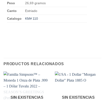
Peso
26,69 gramos
Canto
Estriado
Catalogo
KM# 110
PRODUCTOS RELACIONADOS
SIN EXISTENCIAS
SIN EXISTENCIAS