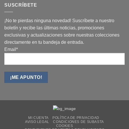
SUSCRÍBETE
¡No te pierdas ninguna novedad! Suscríbete a nuestro
boletín y recibe las últimas noticias, promociones
exclusivas y actualizaciones sobre nuestras colecciones
directamente en tu bandeja de entrada.
Email*
MI CUENTA
POLÍTICA DE PRIVACIDAD
AVISO LEGAL
CONDICIONES DE SUBASTA
COOKIES