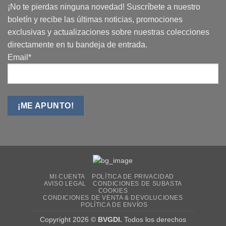
¡No te pierdas ninguna novedad! Suscríbete a nuestro
boletín y recibe las últimas noticias, promociones
exclusivas y actualizaciones sobre nuestras colecciones
directamente en tu bandeja de entrada.
Email*
MI CUENTA
POLÍTICA DE PRIVACIDAD
AVISO LEGAL
CONDICIONES DE SUBASTA
COOKIES
CONDICIONES DE VENTA & DEVOLUCIONES
POLÍTICA DE ENVÍOS
Copyright 2026 ©
BVGDI.
Todos los derechos