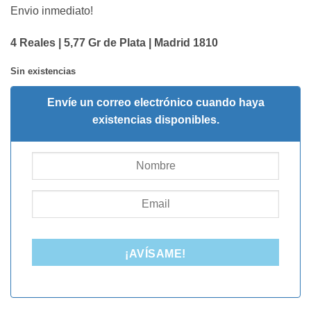
Envio inmediato!
4 Reales | 5,77 Gr de Plata | Madrid 1810
Sin existencias
Envíe un correo electrónico cuando haya
existencias disponibles.
¡AVÍSAME!