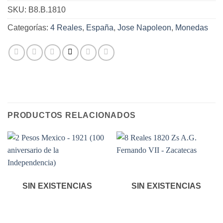
SKU:
B8.B.1810
Categorías:
4 Reales
,
España
,
Jose Napoleon
,
Monedas
PRODUCTOS RELACIONADOS
SIN EXISTENCIAS
SIN EXISTENCIAS