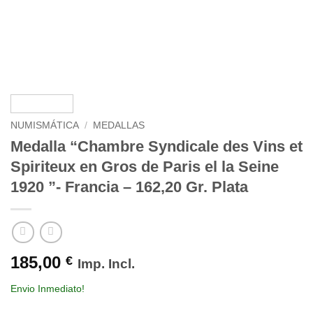
NUMISMÁTICA
/
MEDALLAS
Medalla “Chambre Syndicale des Vins et
Spiriteux en Gros de Paris el la Seine
1920 ”- Francia – 162,20 Gr. Plata
185,00
€
Imp. Incl.
Envio Inmediato!