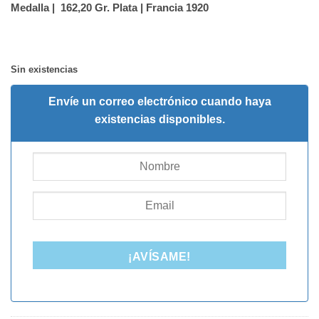
Medalla | 162,20 Gr. Plata | Francia 1920
Sin existencias
Envíe un correo electrónico cuando haya
existencias disponibles.
¡AVÍSAME!