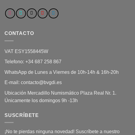
CONTACTO
VAT ESY1558445W
Telefono: +34 687 258 867
WhatsApp de Lunes a Viernes de 10h-14h & 16h-20h
E-mail: contacto@bvgdi.es
Ubicación Mercadillo Numismático Plaza Real Nr. 1.
Únicamente los domingos 9h -13h
SUSCRÍBETE
¡No te pierdas ninguna novedad! Suscríbete a nuestro