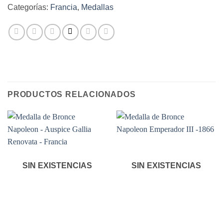
Categorías:
Francia
,
Medallas
PRODUCTOS RELACIONADOS
SIN EXISTENCIAS
SIN EXISTENCIAS