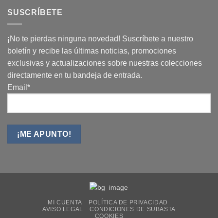
SUSCRÍBETE
¡No te pierdas ninguna novedad! Suscríbete a nuestro
boletín y recibe las últimas noticias, promociones
exclusivas y actualizaciones sobre nuestras colecciones
directamente en tu bandeja de entrada.
Email*
MI CUENTA
POLÍTICA DE PRIVACIDAD
AVISO LEGAL
CONDICIONES DE SUBASTA
COOKIES