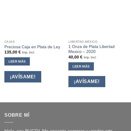
CAJAS
LIBERTAD MÉXICO
1 Onza de Plata Libertad
Preciosa Caja en Plata de Ley
Mexico – 2020
135,00
€
Imp. Incl.
40,00
€
Imp. Incl.
LEER MÁS
LEER MÁS
¡AVÍSAME!
¡AVÍSAME!
SOBRE MÍ