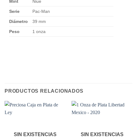
Mint
Niue
Serie
Pac-Man
Diámetro
39 mm
Peso
1 onza
PRODUCTOS RELACIONADOS
SIN EXISTENCIAS
SIN EXISTENCIAS