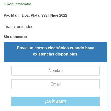
!Envio Inmediato!
Pac Man | 1 oz. Plata .999 | Niue 2022
Tirada unidades
Sin existencias
Envíe un correo electrónico cuando haya
existencias disponibles.
¡AVÍSAME!