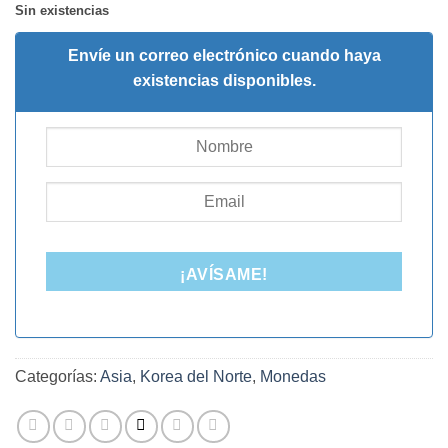
Sin existencias
Envíe un correo electrónico cuando haya
existencias disponibles.
¡AVÍSAME!
Categorías:
Asia
,
Korea del Norte
,
Monedas