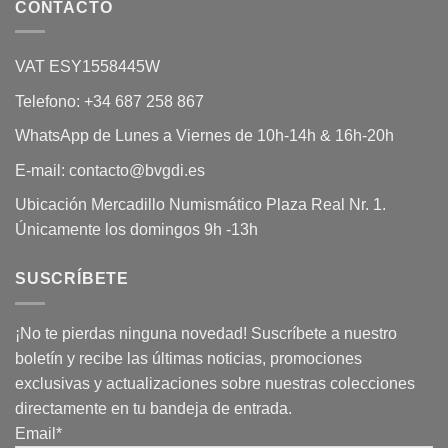
CONTACTO
VAT ESY1558445W
Telefono: +34 687 258 867
WhatsApp de Lunes a Viernes de 10h-14h & 16h-20h
E-mail: contacto@bvgdi.es
Ubicación Mercadillo Numismático Plaza Real Nr. 1.
Únicamente los domingos 9h -13h
SUSCRÍBETE
¡No te pierdas ninguna novedad! Suscríbete a nuestro
boletín y recibe las últimas noticias, promociones
exclusivas y actualizaciones sobre nuestras colecciones
directamente en tu bandeja de entrada.
Email*