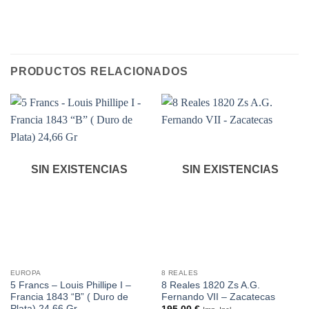
PRODUCTOS RELACIONADOS
SIN EXISTENCIAS
SIN EXISTENCIAS
EUROPA
8 REALES
5 Francs – Louis Phillipe I –
8 Reales 1820 Zs A.G.
Francia 1843 “B” ( Duro de
Fernando VII – Zacatecas
Plata) 24,66 Gr