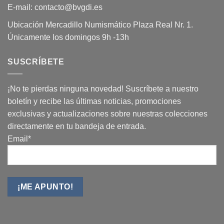
E-mail: contacto@bvgdi.es
Ubicación Mercadillo Numismático Plaza Real Nr. 1.
Únicamente los domingos 9h -13h
SUSCRÍBETE
¡No te pierdas ninguna novedad! Suscríbete a nuestro
boletín y recibe las últimas noticias, promociones
exclusivas y actualizaciones sobre nuestras colecciones
directamente en tu bandeja de entrada.
Email*