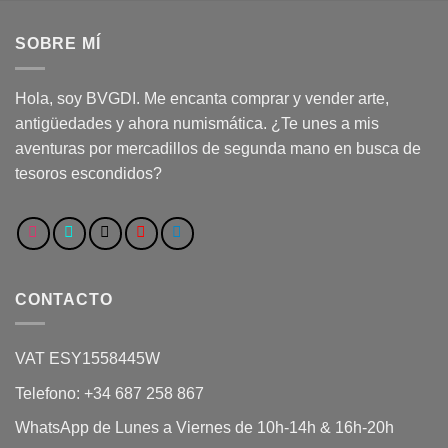
SOBRE MÍ
Hola, soy BVGDI. Me encanta comprar y vender arte,
antigüedades y ahora numismática. ¿Te unes a mis
aventuras por mercadillos de segunda mano en busca de
tesoros escondidos?
CONTACTO
VAT ESY1558445W
Telefono: +34 687 258 867
WhatsApp de Lunes a Viernes de 10h-14h & 16h-20h