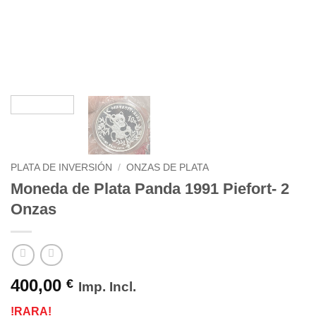
PLATA DE INVERSIÓN
/
ONZAS DE PLATA
Moneda de Plata Panda 1991 Piefort- 2
Onzas
400,00
€
Imp. Incl.
!RARA!