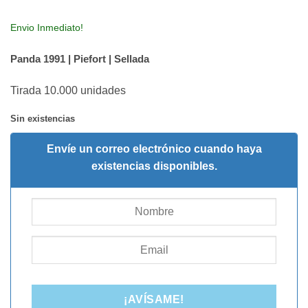
Envio Inmediato!
Panda 1991 | Piefort | Sellada
Tirada 10.000 unidades
Sin existencias
Envíe un correo electrónico cuando haya
existencias disponibles.
¡AVÍSAME!