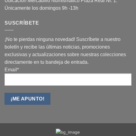
Ubicación Mercadillo Numismático Plaza Real Nr. 1.
Únicamente los domingos 9h -13h
SUSCRÍBETE
¡No te pierdas ninguna novedad! Suscríbete a nuestro
boletín y recibe las últimas noticias, promociones
exclusivas y actualizaciones sobre nuestras colecciones
directamente en tu bandeja de entrada.
Email*