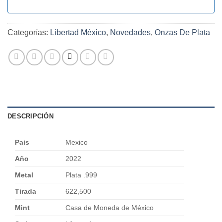
Categorías:
Libertad México
,
Novedades
,
Onzas De Plata
DESCRIPCIÓN
Pais
Mexico
Año
2022
Metal
Plata .999
Tirada
622,500
Mint
Casa de Moneda de México