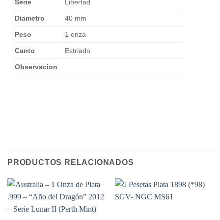
Serie
Libertad
Diametro
40 mm
Peso
1 onza
Canto
Estriado
Observacion
PRODUCTOS RELACIONADOS