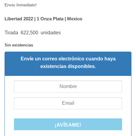
Envio Inmediato!
Libertad 2022 | 1 Onza Plata | Mexico
Tirada 622,500 unidades
Sin existencias
Envíe un correo electrónico cuando haya
existencias disponibles.
¡AVÍSAME!