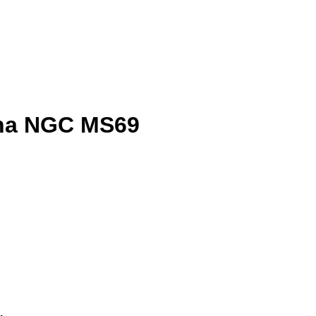
ina NGC MS69