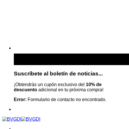
Suscríbete al boletín de noticias...
¡Obtendrás un cupón exclusivo del
10% de
descuento
adicional en tu próxima compra!
Error:
Formulario de contacto no encontrado.