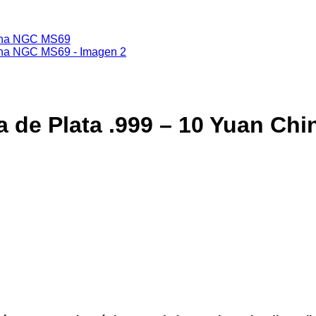
 de Plata .999 – 10 Yuan Ch