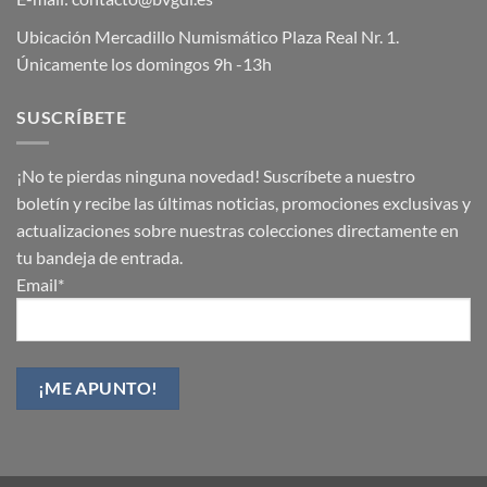
Ubicación Mercadillo Numismático Plaza Real Nr. 1.
Únicamente los domingos 9h -13h
SUSCRÍBETE
¡No te pierdas ninguna novedad! Suscríbete a nuestro
boletín y recibe las últimas noticias, promociones exclusivas y
actualizaciones sobre nuestras colecciones directamente en
tu bandeja de entrada.
Email*