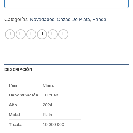
Categorías:
Novedades
,
Onzas De Plata
,
Panda
DESCRIPCIÓN
Pais
China
Denominación
10 Yuan
Año
2024
Metal
Plata
Tirada
10.000.000