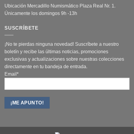
Ubicación Mercadillo Numismático Plaza Real Nr. 1.
Únicamente los domingos 9h -13h
SUSCRÍBETE
¡No te pierdas ninguna novedad! Suscríbete a nuestro
boletín y recibe las últimas noticias, promociones
exclusivas y actualizaciones sobre nuestras colecciones
directamente en tu bandeja de entrada.
Email*