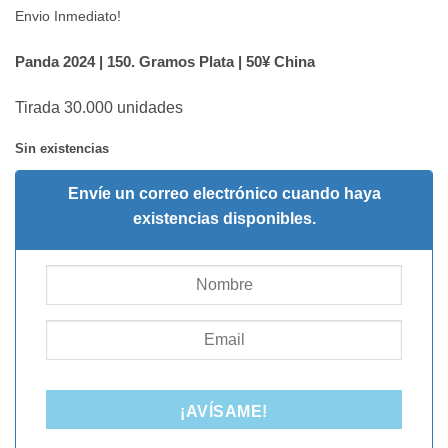
Envio Inmediato!
Panda 2024 | 150. Gramos Plata | 50¥ China
Tirada 30.000 unidades
Sin existencias
Envíe un correo electrónico cuando haya
existencias disponibles.
¡AVÍSAME!