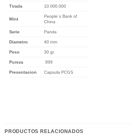
Tirada
10.000.000
People´s Bank of
Mint
China
Serie
Panda
Diametro
40 mm
Peso
30 gr.
Pureza
.999
Presentacion
Capsula PCGS
PRODUCTOS RELACIONADOS