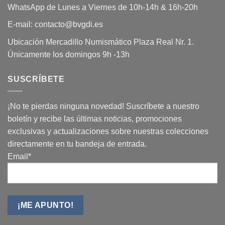
WhatsApp de Lunes a Viernes de 10h-14h & 16h-20h
E-mail: contacto@bvgdi.es
Ubicación Mercadillo Numismático Plaza Real Nr. 1.
Únicamente los domingos 9h -13h
SUSCRÍBETE
¡No te pierdas ninguna novedad! Suscríbete a nuestro
boletín y recibe las últimas noticias, promociones
exclusivas y actualizaciones sobre nuestras colecciones
directamente en tu bandeja de entrada.
Email*