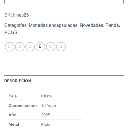
SKU:
nes25
Categorías:
Monedas encapsuladas
,
Novedades
,
Panda
,
PCGS
DESCRIPCIÓN
Pais
China
Denominación
10 Yuan
Año
2025
Metal
Plata