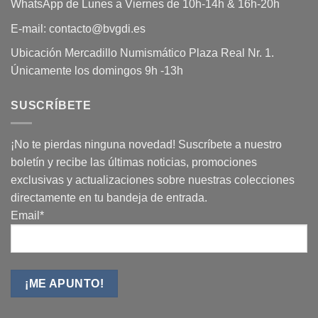
WhatsApp de Lunes a Viernes de 10h-14h & 16h-20h
E-mail: contacto@bvgdi.es
Ubicación Mercadillo Numismático Plaza Real Nr. 1.
Únicamente los domingos 9h -13h
SUSCRÍBETE
¡No te pierdas ninguna novedad! Suscríbete a nuestro
boletín y recibe las últimas noticias, promociones
exclusivas y actualizaciones sobre nuestras colecciones
directamente en tu bandeja de entrada.
Email*