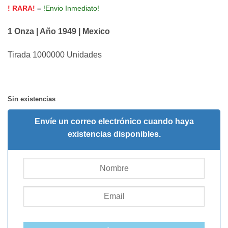
! RARA!
–
!Envio Inmediato!
1 Onza | Año 1949 | Mexico
Tirada 1000000 Unidades
Sin existencias
Envíe un correo electrónico cuando haya
existencias disponibles.