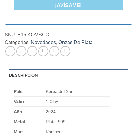
¡AVÍSAME!
SKU:
B15.KOMSCO
Categorías:
Novedades
,
Onzas De Plata
DESCRIPCIÓN
País
Korea del Sur
Valor
1 Clay
Año
2024
Metal
Plata .999
Mint
Komsco