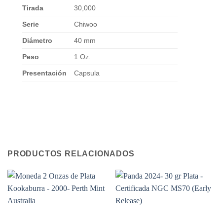
Tirada
30,000
Serie
Chiwoo
Diámetro
40 mm
Peso
1 Oz.
Presentación
Capsula
PRODUCTOS RELACIONADOS