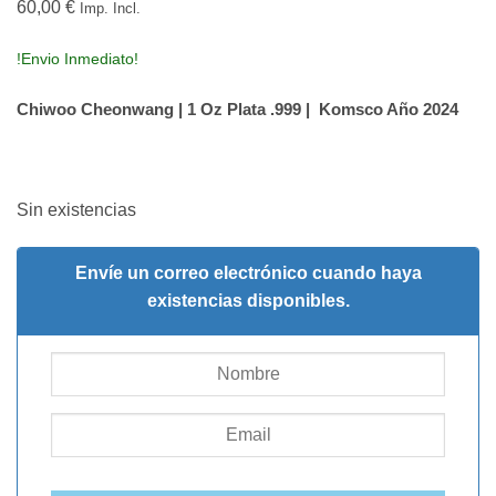
60,00
€
Imp. Incl.
!Envio Inmediato!
Chiwoo Cheonwang | 1 Oz Plata .999 | Komsco Año 2024
Sin existencias
Envíe un correo electrónico cuando haya
existencias disponibles.