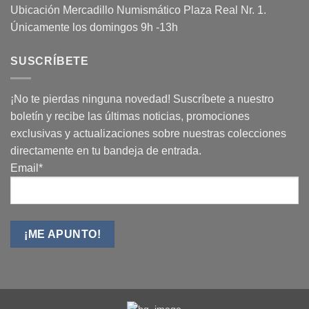
Ubicación Mercadillo Numismático Plaza Real Nr. 1.
Únicamente los domingos 9h -13h
SUSCRÍBETE
¡No te pierdas ninguna novedad! Suscríbete a nuestro
boletín y recibe las últimas noticias, promociones
exclusivas y actualizaciones sobre nuestras colecciones
directamente en tu bandeja de entrada.
Email*