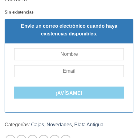
Sin existencias
Envíe un correo electrónico cuando haya
existencias disponibles.
¡AVÍSAME!
Categorías:
Cajas
,
Novedades
,
Plata Antigua