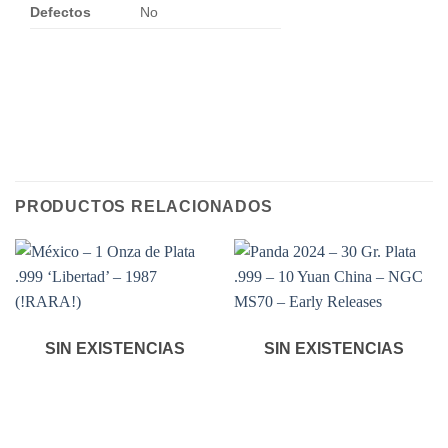
Defectos
No
PRODUCTOS RELACIONADOS
SIN EXISTENCIAS
SIN EXISTENCIAS