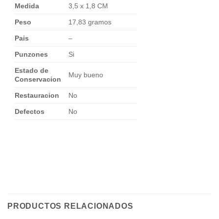
Medida
3,5 x 1,8 CM
Peso
17,83 gramos
Pais
–
Punzones
Si
Estado de
Muy bueno
Conservacion
Restauracion
No
Defectos
No
PRODUCTOS RELACIONADOS