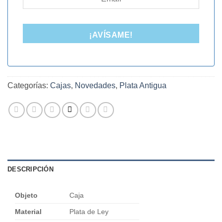
¡AVÍSAME!
Categorías:
Cajas
,
Novedades
,
Plata Antigua
DESCRIPCIÓN
Objeto
Caja
Material
Plata de Ley