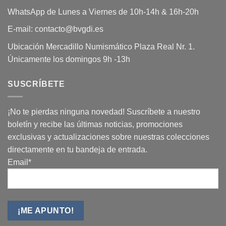
WhatsApp de Lunes a Viernes de 10h-14h & 16h-20h
E-mail: contacto@bvgdi.es
Ubicación Mercadillo Numismático Plaza Real Nr. 1.
Únicamente los domingos 9h -13h
SUSCRÍBETE
¡No te pierdas ninguna novedad! Suscríbete a nuestro
boletín y recibe las últimas noticias, promociones
exclusivas y actualizaciones sobre nuestras colecciones
directamente en tu bandeja de entrada.
Email*