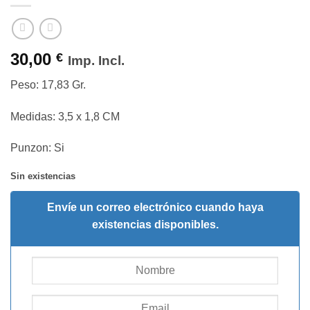
30,00
€
Imp. Incl.
Peso: 17,83 Gr.
Medidas: 3,5 x 1,8 CM
Punzon: Si
Sin existencias
Envíe un correo electrónico cuando haya
existencias disponibles.