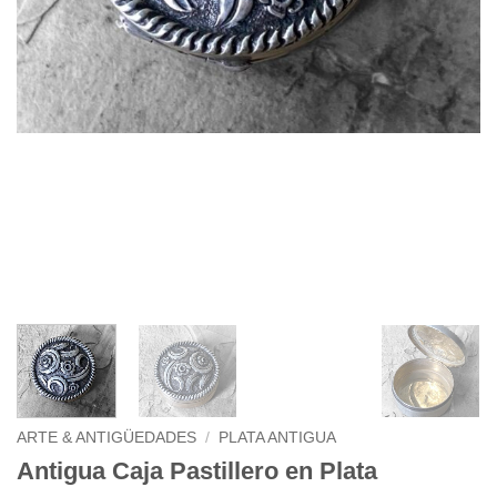
ARTE & ANTIGÜEDADES
/
PLATA ANTIGUA
Antigua Caja Pastillero en Plata