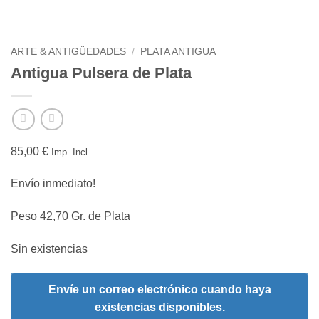
ARTE & ANTIGÜEDADES
/
PLATA ANTIGUA
Antigua Pulsera de Plata
85,00
€
Imp. Incl.
Envío inmediato!
Peso 42,70 Gr. de Plata
Sin existencias
Envíe un correo electrónico cuando haya
existencias disponibles.