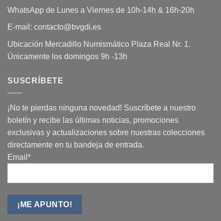
WhatsApp de Lunes a Viernes de 10h-14h & 16h-20h
E-mail: contacto@bvgdi.es
Ubicación Mercadillo Numismático Plaza Real Nr. 1.
Únicamente los domingos 9h -13h
SUSCRÍBETE
¡No te pierdas ninguna novedad! Suscríbete a nuestro
boletín y recibe las últimas noticias, promociones
exclusivas y actualizaciones sobre nuestras colecciones
directamente en tu bandeja de entrada.
Email*