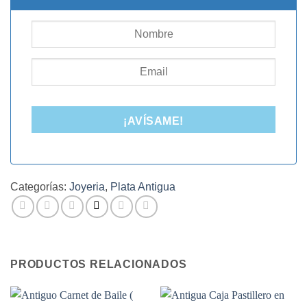
¡AVÍSAME!
Categorías:
Joyeria
,
Plata Antigua
PRODUCTOS RELACIONADOS