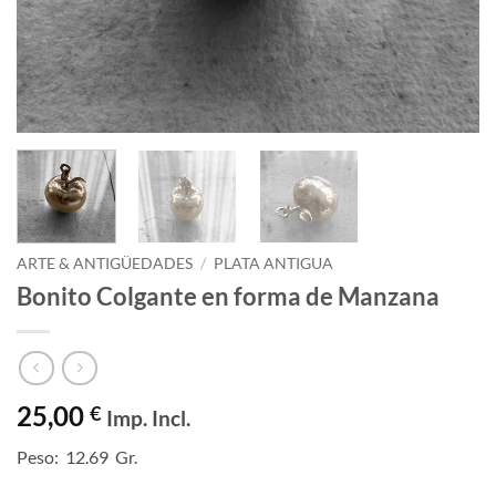
ARTE & ANTIGÜEDADES
/
PLATA ANTIGUA
Bonito Colgante en forma de Manzana
25,00
€
Imp. Incl.
Peso: 12.69 Gr.