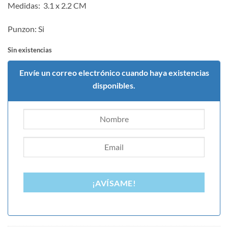
Medidas: 3.1 x 2.2 CM
Punzon: Si
Sin existencias
Envíe un correo electrónico cuando haya existencias
disponibles.
¡AVÍSAME!