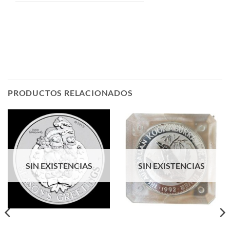
PRODUCTOS RELACIONADOS
SIN EXISTENCIAS
SIN EXISTENCIAS