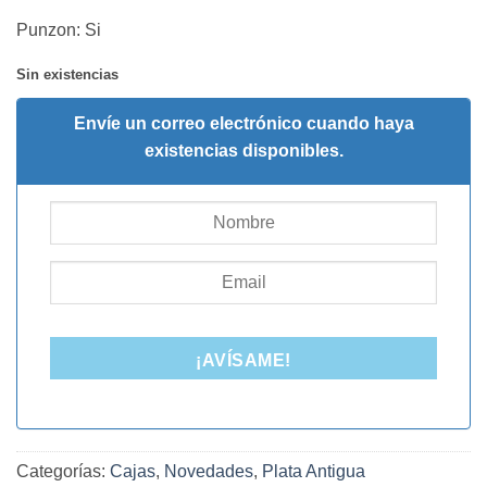
Punzon: Si
Sin existencias
Envíe un correo electrónico cuando haya
existencias disponibles.
¡AVÍSAME!
Categorías:
Cajas
,
Novedades
,
Plata Antigua