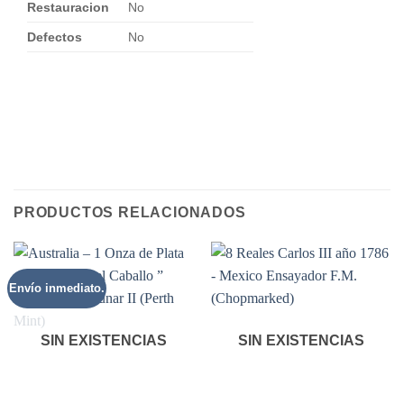
Restauracion
No
Defectos
No
PRODUCTOS RELACIONADOS
Envío inmediato.
SIN EXISTENCIAS
SIN EXISTENCIAS