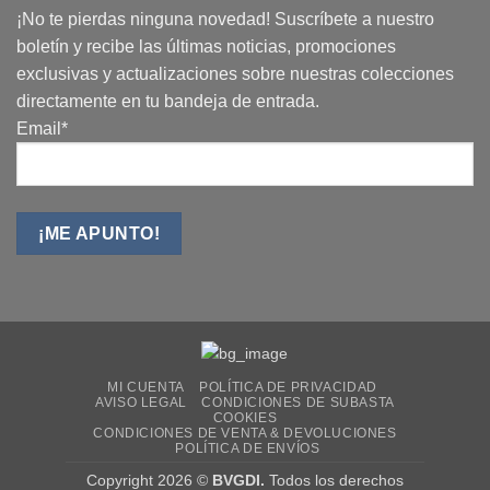
¡No te pierdas ninguna novedad! Suscríbete a nuestro
boletín y recibe las últimas noticias, promociones
exclusivas y actualizaciones sobre nuestras colecciones
directamente en tu bandeja de entrada.
Email*
MI CUENTA
POLÍTICA DE PRIVACIDAD
AVISO LEGAL
CONDICIONES DE SUBASTA
COOKIES
CONDICIONES DE VENTA & DEVOLUCIONES
POLÍTICA DE ENVÍOS
Copyright 2026 ©
BVGDI.
Todos los derechos