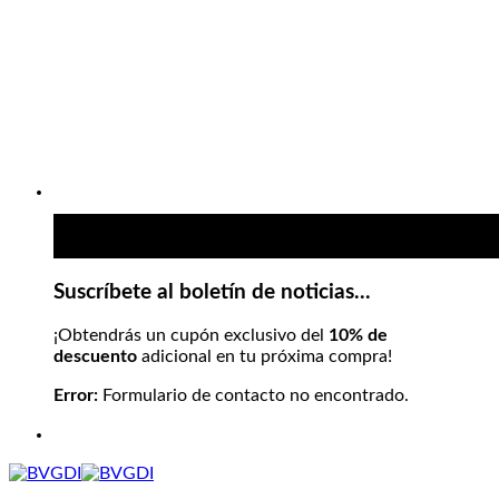
Suscríbete al boletín de noticias...
¡Obtendrás un cupón exclusivo del
10% de
descuento
adicional en tu próxima compra!
Error:
Formulario de contacto no encontrado.