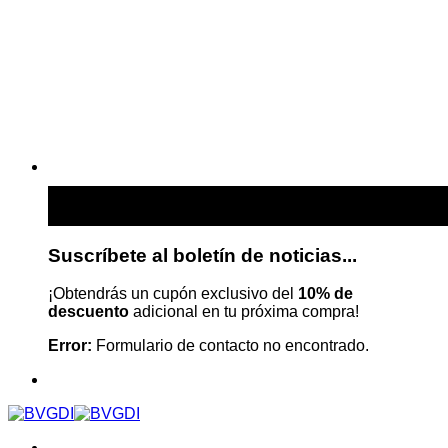
Suscríbete al boletín de noticias...
¡Obtendrás un cupón exclusivo del
10% de
descuento
adicional en tu próxima compra!
Error:
Formulario de contacto no encontrado.