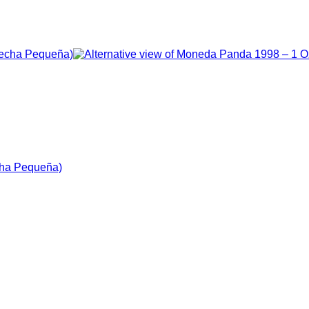
cha Pequeña)