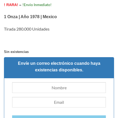
!Envio Inmediato!
! RARA!
–
1 Onza | Año 1978 | Mexico
Tirada 280.000 Unidades
Sin existencias
Envíe un correo electrónico cuando haya
existencias disponibles.