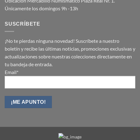
Ubicación Mercadillo Numismático Plaza Real Nr. 1.
Únicamente los domingos 9h -13h
SUSCRÍBETE
¡No te pierdas ninguna novedad! Suscríbete a nuestro
boletín y recibe las últimas noticias, promociones exclusivas y
actualizaciones sobre nuestras colecciones directamente en
tu bandeja de entrada.
Email*