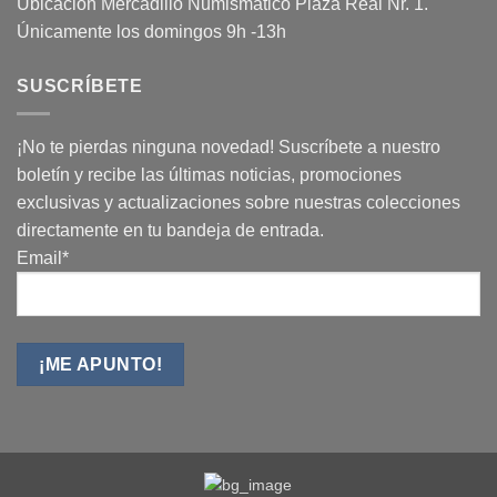
Ubicación Mercadillo Numismático Plaza Real Nr. 1.
Únicamente los domingos 9h -13h
SUSCRÍBETE
¡No te pierdas ninguna novedad! Suscríbete a nuestro
boletín y recibe las últimas noticias, promociones
exclusivas y actualizaciones sobre nuestras colecciones
directamente en tu bandeja de entrada.
Email*